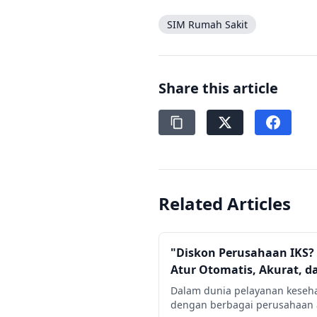
SIM Rumah Sakit
Share this article
Related Articles
"Diskon Perusahaan IKS? 
Atur Otomatis, Akurat, da
Dalam dunia pelayanan keseha
dengan berbagai perusahaan as