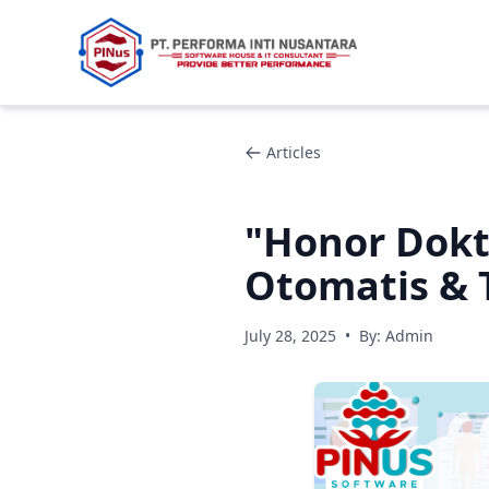
Articles
"Honor Dokt
Otomatis & 
July 28, 2025
•
By: Admin