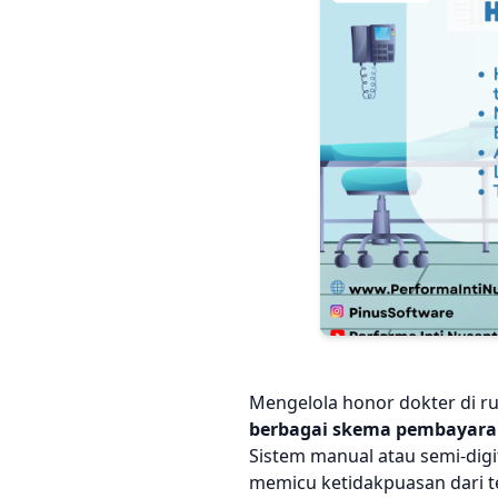
Mengelola honor dokter di ru
berbagai skema pembayar
Sistem manual atau semi-digi
memicu ketidakpuasan dari t